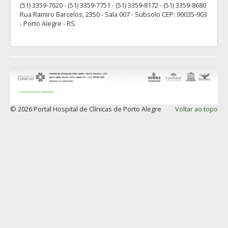
(51) 3359-7620 - (51) 3359-7751 - (51) 3359-8172 - (51) 3359-8680
Rua Ramiro Barcelos, 2350 - Sala 007 - Subsolo CEP: 90035-903
- Porto Alegre - RS
© 2026 Portal Hospital de Clínicas de Porto Alegre
Voltar ao topo