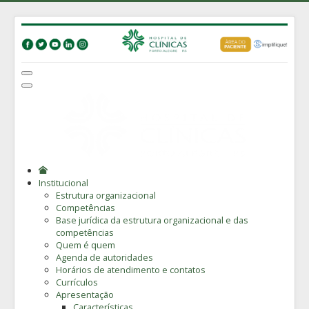
Institucional
Estrutura organizacional
Competências
Base jurídica da estrutura organizacional e das
competências
Quem é quem
Agenda de autoridades
Horários de atendimento e contatos
Currículos
Apresentação
Características