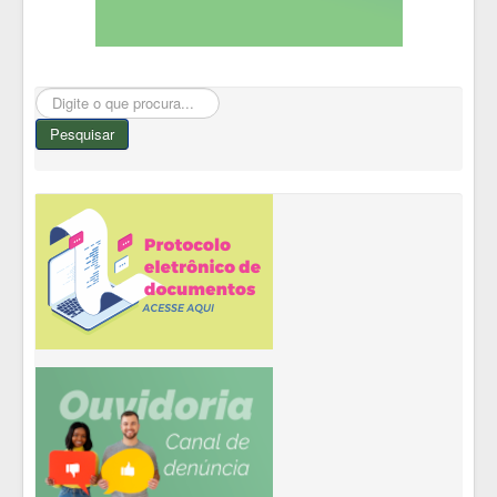
Pesquisar...
Pesquisar