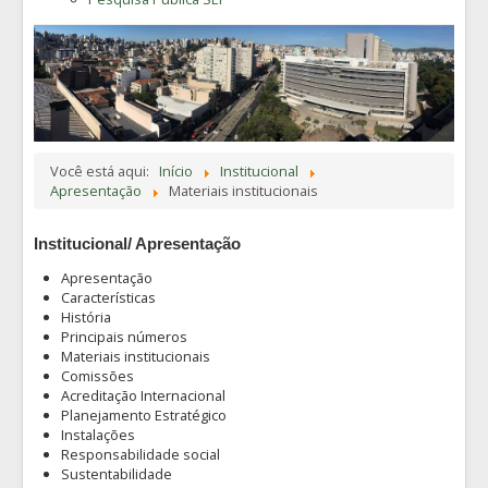
Você está aqui:
Início
Institucional
Apresentação
Materiais institucionais
Institucional/ Apresentação
Apresentação
Características
História
Principais números
Materiais institucionais
Comissões
Acreditação Internacional
Planejamento Estratégico
Instalações
Responsabilidade social
Sustentabilidade