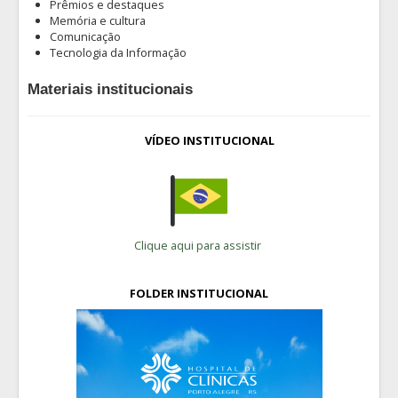
Prêmios e destaques
Memória e cultura
Comunicação
Tecnologia da Informação
Materiais institucionais
VÍDEO INSTITUCIONAL
Clique aqui para assistir
FOLDER INSTITUCIONAL