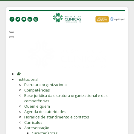
Institucional
Estrutura organizacional
Competências
Base jurídica da estrutura organizacional e das
competências
Quem é quem
Agenda de autoridades
Horários de atendimento e contatos
Currículos
Apresentação
Características