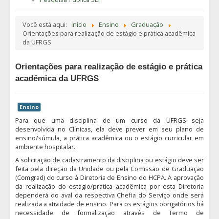
Você está aqui:
Início
Ensino
Graduação
Orientações para realização de estágio e prática acadêmica
da UFRGS
Orientações para realização de estágio e prática
acadêmica da UFRGS
Ensino
Para que uma disciplina de um curso da UFRGS seja
desenvolvida no Clínicas, ela deve prever em seu plano de
ensino/súmula, a prática acadêmica ou o estágio curricular em
ambiente hospitalar.
A solicitação de cadastramento da disciplina ou estágio deve ser
feita pela direção da Unidade ou pela Comissão de Graduação
(Comgrad) do curso à Diretoria de Ensino do HCPA. A aprovação
da realização do estágio/prática acadêmica por esta Diretoria
dependerá do aval da respectiva Chefia do Serviço onde será
realizada a atividade de ensino. Para os estágios obrigatórios há
necessidade de formalização através de Termo de