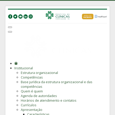
Institucional
Estrutura organizacional
Competências
Base jurídica da estrutura organizacional e das
competências
Quem é quem
Agenda de autoridades
Horários de atendimento e contatos
Currículos
Apresentação
Características