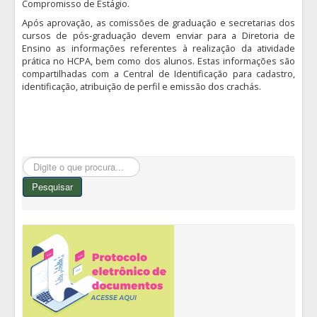
Compromisso de Estágio.
Após aprovação, as comissões de graduação e secretarias dos
cursos de pós-graduação devem enviar para a Diretoria de
Ensino as informações referentes à realização da atividade
prática no HCPA, bem como dos alunos. Estas informações são
compartilhadas com a Central de Identificação para cadastro,
identificação, atribuição de perfil e emissão dos crachás.
Pesquisar...
Pesquisar