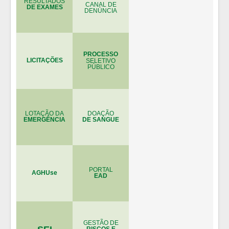
RESULTADOS
CANAL DE
DE EXAMES
DENÚNCIA
PROCESSO
LICITAÇÕES
SELETIVO
PÚBLICO
LOTAÇÃO DA
DOAÇÃO
EMERGÊNCIA
DE SANGUE
PORTAL
AGHUse
EAD
GESTÃO DE
RISCOS E