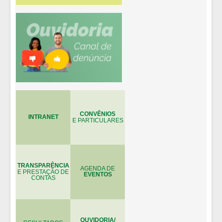
CONVÊNIOS
INTRANET
E PARTICULARES
TRANSPARÊNCIA
AGENDA DE
E PRESTAÇÃO DE
EVENTOS
CONTAS
OUVIDORIA/