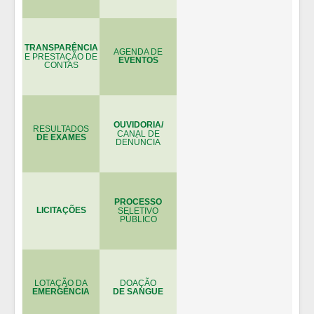
TRANSPARÊNCIA
AGENDA DE
E PRESTAÇÃO DE
EVENTOS
CONTAS
OUVIDORIA/
RESULTADOS
CANAL DE
DE EXAMES
DENÚNCIA
PROCESSO
LICITAÇÕES
SELETIVO
PÚBLICO
LOTAÇÃO DA
DOAÇÃO
EMERGÊNCIA
DE SANGUE