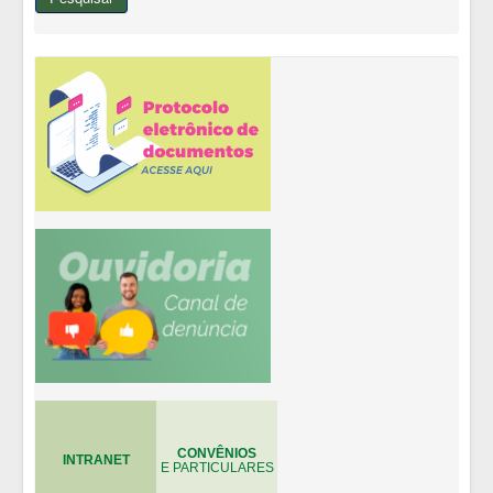
CONVÊNIOS
INTRANET
E PARTICULARES