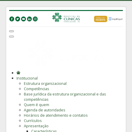
Institucional
Estrutura organizacional
Competências
Base jurídica da estrutura organizacional e das
competências
Quem é quem
Agenda de autoridades
Horários de atendimento e contatos
Currículos
Apresentação
Características