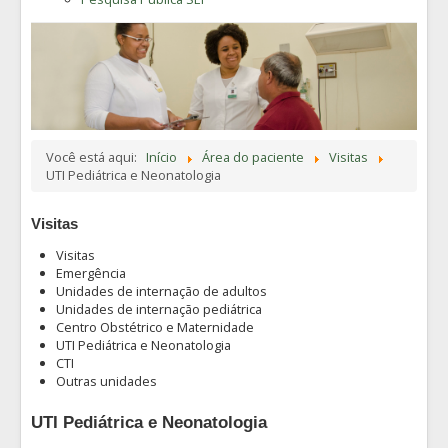
Você está aqui:
Início
Área do paciente
Visitas
UTI Pediátrica e Neonatologia
Visitas
Visitas
Emergência
Unidades de internação de adultos
Unidades de internação pediátrica
Centro Obstétrico e Maternidade
UTI Pediátrica e Neonatologia
CTI
Outras unidades
UTI Pediátrica e Neonatologia