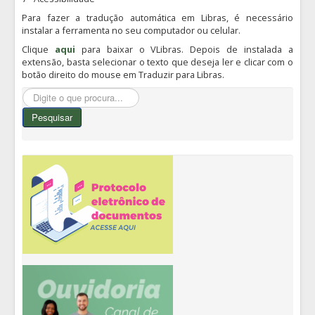
Para fazer a tradução automática em Libras, é necessário
instalar a ferramenta no seu computador ou celular.
Clique
aqui
para baixar o VLibras. Depois de instalada a
extensão, basta selecionar o texto que deseja ler e clicar com o
botão direito do mouse em Traduzir para Libras.
Pesquisar...
Pesquisar