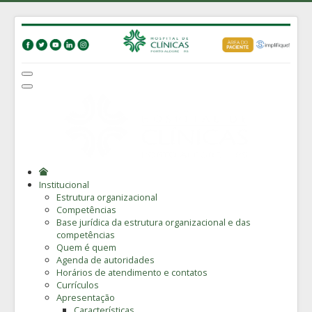
Institucional
Estrutura organizacional
Competências
Base jurídica da estrutura organizacional e das
competências
Quem é quem
Agenda de autoridades
Horários de atendimento e contatos
Currículos
Apresentação
Características