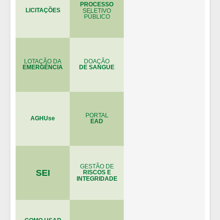
PROCESSO
LICITAÇÕES
SELETIVO
PÚBLICO
LOTAÇÃO DA
DOAÇÃO
EMERGÊNCIA
DE SANGUE
PORTAL
AGHUse
EAD
GESTÃO DE
SEI
RISCOS E
INTEGRIDADE