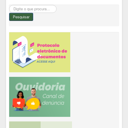
Pesquisar...
Pesquisar