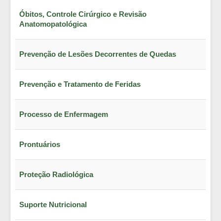
Óbitos, Controle Cirúrgico e Revisão
Anatomopatológica
Prevenção de Lesões Decorrentes de Quedas
Prevenção e Tratamento de Feridas
Processo de Enfermagem
Prontuários
Proteção Radiológica
Suporte Nutricional