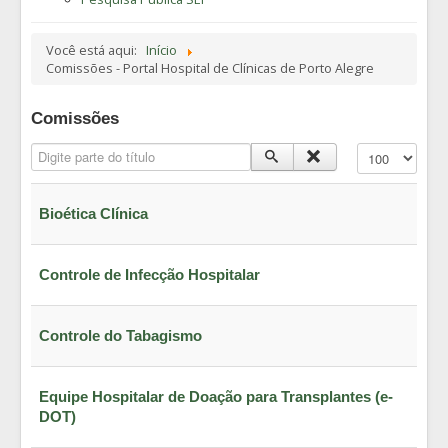
Você está aqui:
Início
Comissões - Portal Hospital de Clínicas de Porto Alegre
Comissões
Digite parte do título
Exibir #
Bioética Clínica
Controle de Infecção Hospitalar
Controle do Tabagismo
Equipe Hospitalar de Doação para Transplantes (e-
DOT)