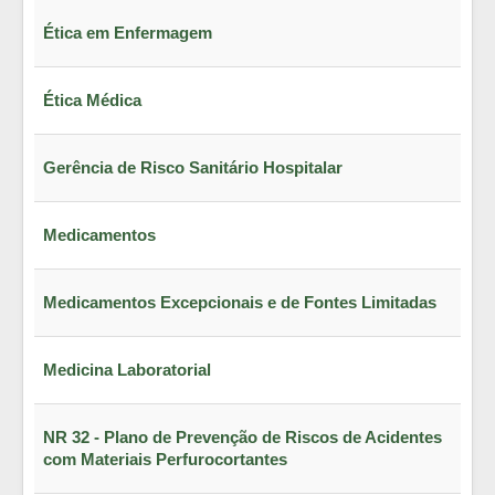
Ética em Enfermagem
Ética Médica
Gerência de Risco Sanitário Hospitalar
Medicamentos
Medicamentos Excepcionais e de Fontes Limitadas
Medicina Laboratorial
NR 32 - Plano de Prevenção de Riscos de Acidentes
com Materiais Perfurocortantes