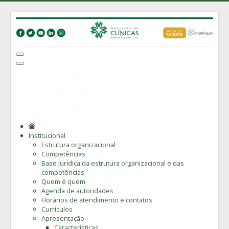
Institucional
Estrutura organizacional
Competências
Base jurídica da estrutura organizacional e das
competências
Quem é quem
Agenda de autoridades
Horários de atendimento e contatos
Currículos
Apresentação
Características