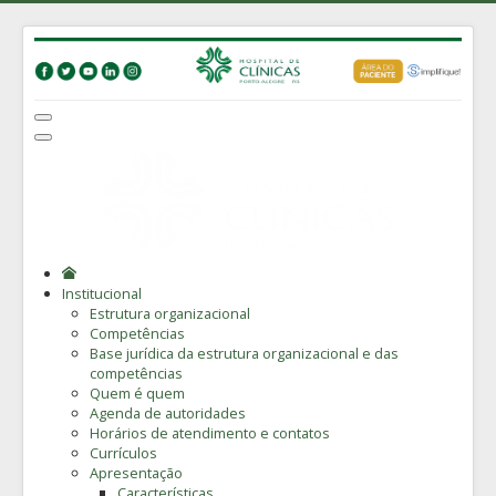
Institucional
Estrutura organizacional
Competências
Base jurídica da estrutura organizacional e das
competências
Quem é quem
Agenda de autoridades
Horários de atendimento e contatos
Currículos
Apresentação
Características