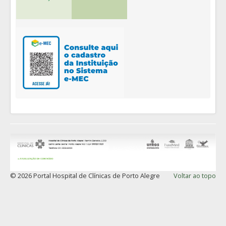
© 2026 Portal Hospital de Clínicas de Porto Alegre
Voltar ao topo