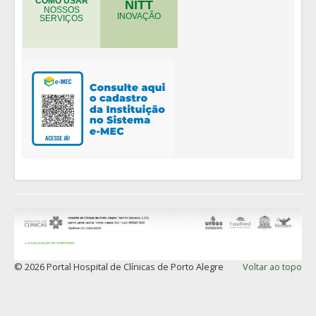
COMO USAR
NITT
NOSSOS
INOVAÇÃO
SERVIÇOS
© 2026 Portal Hospital de Clínicas de Porto Alegre
Voltar ao topo