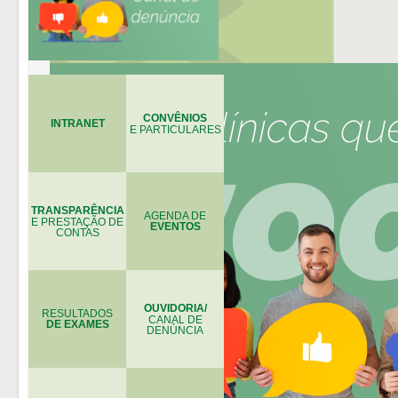
CONVÊNIOS
INTRANET
E PARTICULARES
TRANSPARÊNCIA
AGENDA DE
E PRESTAÇÃO DE
EVENTOS
CONTAS
OUVIDORIA/
RESULTADOS
CANAL DE
DE EXAMES
DENÚNCIA