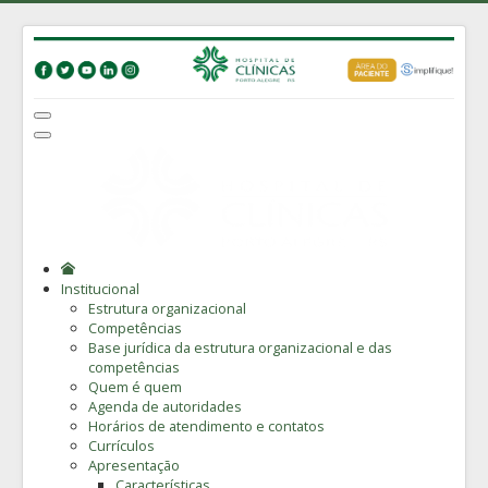
Institucional
Estrutura organizacional
Competências
Base jurídica da estrutura organizacional e das
competências
Quem é quem
Agenda de autoridades
Horários de atendimento e contatos
Currículos
Apresentação
Características