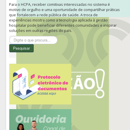
Para o HCPA, receber comitivas interessadas no sistema é
motivo de orgulho e uma oportunidade de compartilhar práticas
que fortalecem a rede pública de saúde. A troca de
experiências mostra como a tecnologia aplicada à gestão
hospitalar pode beneficiar diferentes comunidades e inspirar
soluções em outras regiões do país.
Pesquisar...
Pesquisar