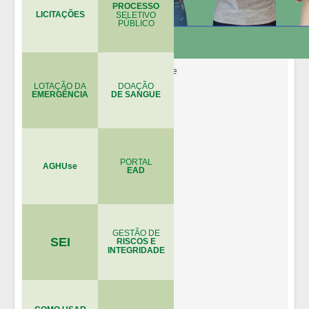
PROCESSO
LICITAÇÕES
SELETIVO
PÚBLICO
LOTAÇÃO DA
DOAÇÃO
EMERGÊNCIA
DE SANGUE
PORTAL
AGHUse
EAD
GESTÃO DE
SEI
RISCOS E
INTEGRIDADE