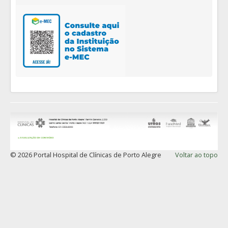
© 2026 Portal Hospital de Clínicas de Porto Alegre
Voltar ao topo