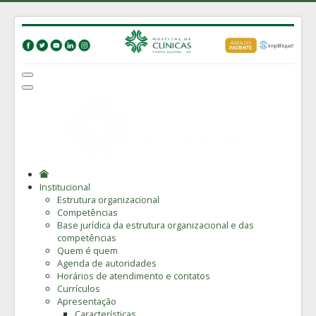
Institucional
Estrutura organizacional
Competências
Base jurídica da estrutura organizacional e das
competências
Quem é quem
Agenda de autoridades
Horários de atendimento e contatos
Currículos
Apresentação
Características