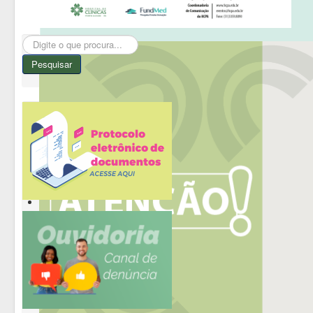
Pesquisar...
Pesquisar