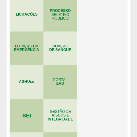
PROCESSO
LICITAÇÕES
SELETIVO
PÚBLICO
LOTAÇÃO DA
DOAÇÃO
EMERGÊNCIA
DE SANGUE
PORTAL
AGHUse
EAD
GESTÃO DE
SEI
RISCOS E
INTEGRIDADE