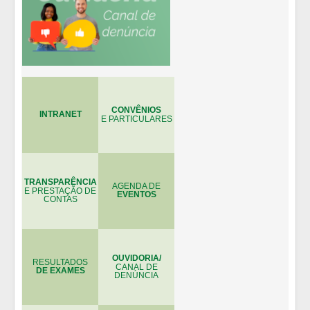
CONVÊNIOS
INTRANET
E PARTICULARES
TRANSPARÊNCIA
AGENDA DE
E PRESTAÇÃO DE
EVENTOS
CONTAS
OUVIDORIA/
RESULTADOS
CANAL DE
DE EXAMES
DENÚNCIA