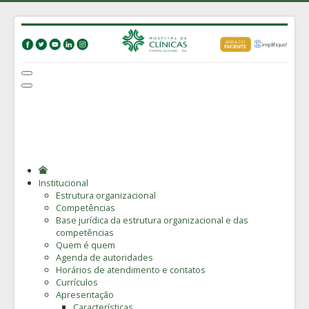
Institucional
Estrutura organizacional
Competências
Base jurídica da estrutura organizacional e das
competências
Quem é quem
Agenda de autoridades
Horários de atendimento e contatos
Currículos
Apresentação
Características