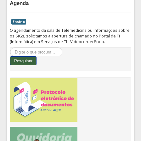
Agenda
Ensino
O agendamento da sala de Telemedicina ou informações sobre
os SIGs, solicitamos a abertura de chamado no Portal de TI
(Informática) em Serviços de TI - Videoconferência.
Pesquisar...
Pesquisar