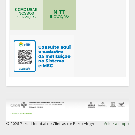
COMO USAR
NITT
NOSSOS
INOVAÇÃO
SERVIÇOS
© 2026 Portal Hospital de Clínicas de Porto Alegre
Voltar ao topo