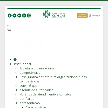
Institucional
Estrutura organizacional
Competências
Base jurídica da estrutura organizacional e das
competências
Quem é quem
Agenda de autoridades
Horários de atendimento e contatos
Currículos
Apresentação
Características