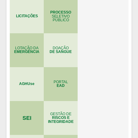
PROCESSO
LICITAÇÕES
SELETIVO
PÚBLICO
LOTAÇÃO DA
DOAÇÃO
EMERGÊNCIA
DE SANGUE
PORTAL
AGHUse
EAD
GESTÃO DE
SEI
RISCOS E
INTEGRIDADE