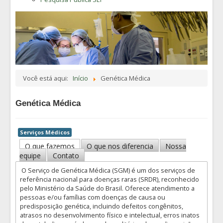
Você está aqui:
Início
Genética Médica
Genética Médica
Serviços Médicos
O que fazemos
O que nos diferencia
Nossa
equipe
Contato
O Serviço de Genética Médica (SGM) é um dos serviços de
referência nacional para doenças raras (SRDR), reconhecido
pelo Ministério da Saúde do Brasil. Oferece atendimento a
pessoas e/ou famílias com doenças de causa ou
predisposição genética, incluindo defeitos congênitos,
atrasos no desenvolvimento físico e intelectual, erros inatos