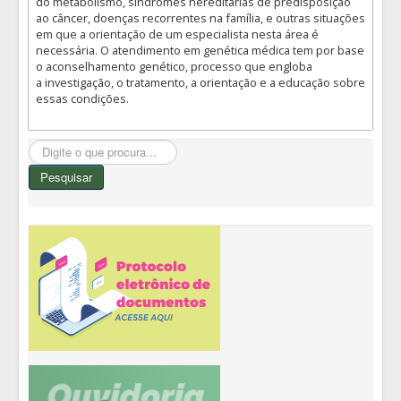
do metabolismo, síndromes hereditárias de predisposição
ao câncer, doenças recorrentes na família, e outras situações
em que a orientação de um especialista nesta área é
necessária. O atendimento em genética médica tem por base
o aconselhamento genético, processo que engloba
a investigação, o tratamento, a orientação e a educação sobre
essas condições.
Pesquisar...
Pesquisar