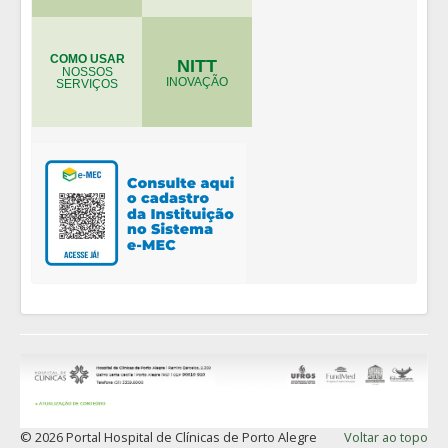
COMO USAR
NITT
NOSSOS
INOVAÇÃO
SERVIÇOS
© 2026 Portal Hospital de Clínicas de Porto Alegre
Voltar ao topo