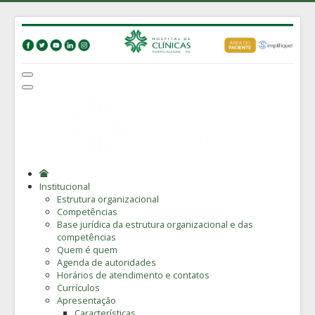
Institucional
Estrutura organizacional
Competências
Base jurídica da estrutura organizacional e das
competências
Quem é quem
Agenda de autoridades
Horários de atendimento e contatos
Currículos
Apresentação
Características