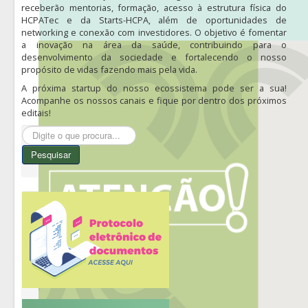
receberão mentorias, formação, acesso à estrutura física do
HCPATec e da Starts-HCPA, além de oportunidades de
networking e conexão com investidores. O objetivo é fomentar
a inovação na área da saúde, contribuindo para o
desenvolvimento da sociedade e fortalecendo o nosso
propósito de vidas fazendo mais pela vida.
A próxima startup do nosso ecossistema pode ser a sua!
Acompanhe os nossos canais e fique por dentro dos próximos
editais!
Pesquisar...
Pesquisar