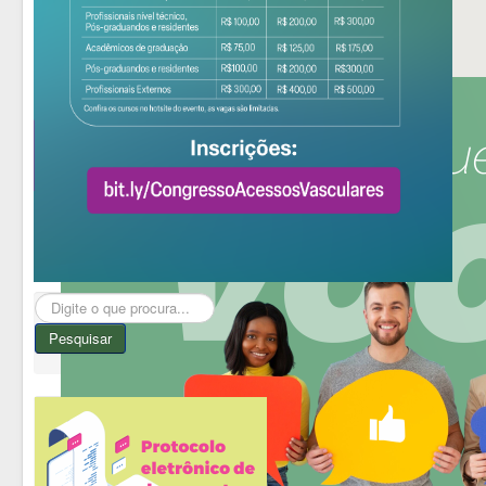
Pesquisar...
Pesquisar