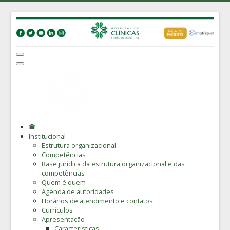
Institucional
Estrutura organizacional
Competências
Base jurídica da estrutura organizacional e das
competências
Quem é quem
Agenda de autoridades
Horários de atendimento e contatos
Currículos
Apresentação
Características