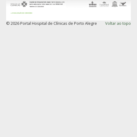
© 2026 Portal Hospital de Clínicas de Porto Alegre
Voltar ao topo