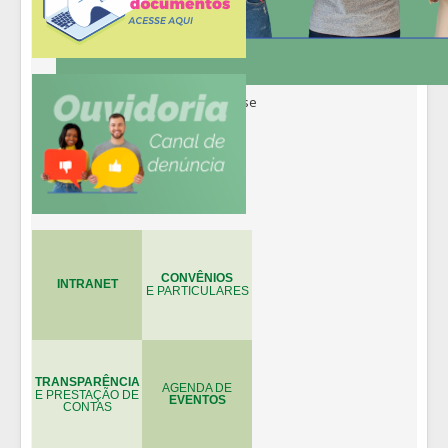
CONVÊNIOS
INTRANET
E PARTICULARES
TRANSPARÊNCIA
AGENDA DE
E PRESTAÇÃO DE
EVENTOS
CONTAS