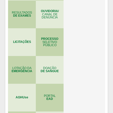
OUVIDORIA/
RESULTADOS
CANAL DE
DE EXAMES
DENÚNCIA
PROCESSO
LICITAÇÕES
SELETIVO
PÚBLICO
LOTAÇÃO DA
DOAÇÃO
EMERGÊNCIA
DE SANGUE
PORTAL
AGHUse
EAD