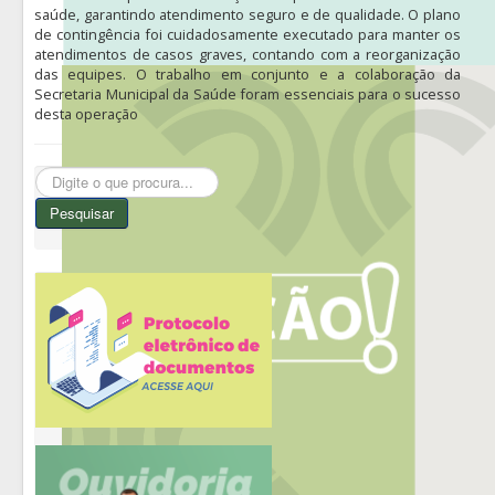
saúde, garantindo atendimento seguro e de qualidade. O plano
de contingência foi cuidadosamente executado para manter os
atendimentos de casos graves, contando com a reorganização
das equipes. O trabalho em conjunto e a colaboração da
Secretaria Municipal da Saúde foram essenciais para o sucesso
desta operação
Pesquisar...
Pesquisar