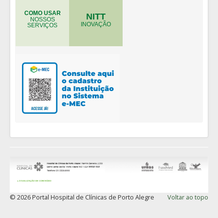
COMO USAR
NITT
NOSSOS
INOVAÇÃO
SERVIÇOS
© 2026 Portal Hospital de Clínicas de Porto Alegre
Voltar ao topo