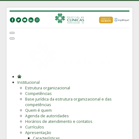
Institucional
Estrutura organizacional
Competências
Base jurídica da estrutura organizacional e das
competências
Quem é quem
Agenda de autoridades
Horários de atendimento e contatos
Currículos
Apresentação
Características