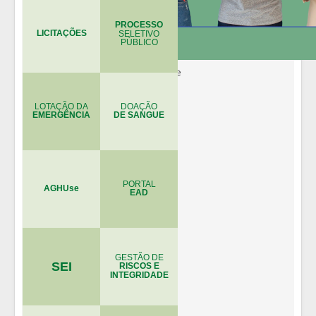
PROCESSO
LICITAÇÕES
SELETIVO
PÚBLICO
LOTAÇÃO DA
DOAÇÃO
EMERGÊNCIA
DE SANGUE
PORTAL
AGHUse
EAD
GESTÃO DE
SEI
RISCOS E
INTEGRIDADE