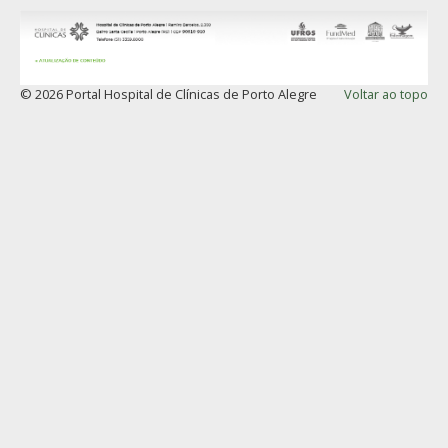
© 2026 Portal Hospital de Clínicas de Porto Alegre
Voltar ao topo