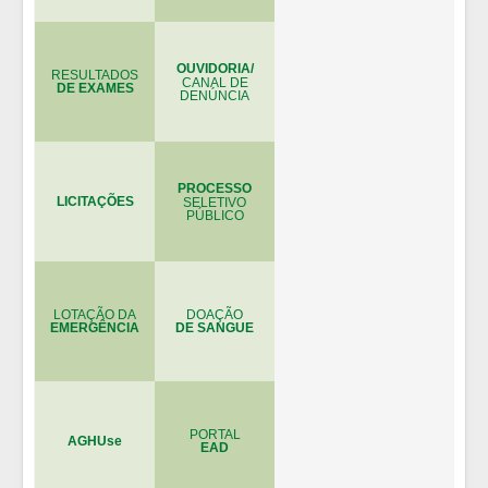
OUVIDORIA/
RESULTADOS
CANAL DE
DE EXAMES
DENÚNCIA
PROCESSO
LICITAÇÕES
SELETIVO
PÚBLICO
LOTAÇÃO DA
DOAÇÃO
EMERGÊNCIA
DE SANGUE
PORTAL
AGHUse
EAD