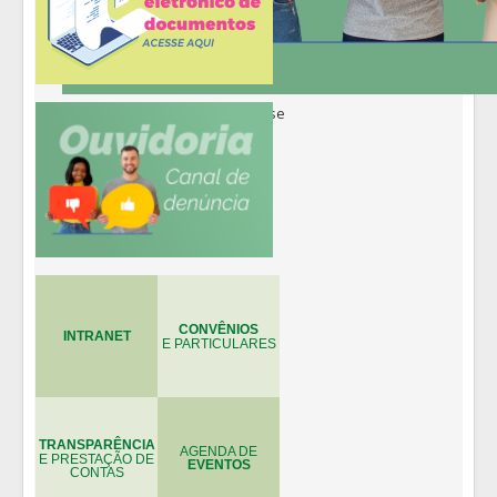
CONVÊNIOS
INTRANET
E PARTICULARES
TRANSPARÊNCIA
AGENDA DE
E PRESTAÇÃO DE
EVENTOS
CONTAS