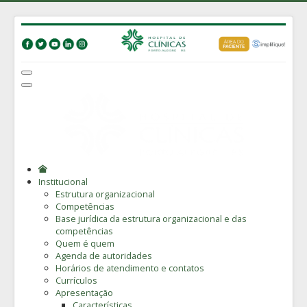
Institucional
Estrutura organizacional
Competências
Base jurídica da estrutura organizacional e das
competências
Quem é quem
Agenda de autoridades
Horários de atendimento e contatos
Currículos
Apresentação
Características